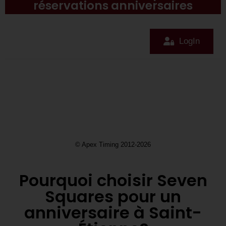
réservations anniversaires
Pourquoi choisir Seven
Squares pour un
anniversaire à Saint-