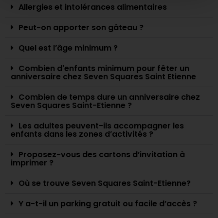
Allergies et intolérances alimentaires
Peut-on apporter son gâteau ?
Quel est l’âge minimum ?
Combien d'enfants minimum pour fêter un
anniversaire chez Seven Squares Saint Etienne
Combien de temps dure un anniversaire chez
Seven Squares Saint-Etienne ?
Les adultes peuvent-ils accompagner les
enfants dans les zones d’activités ?
Proposez-vous des cartons d’invitation à
imprimer ?
Où se trouve Seven Squares Saint-Etienne?
Y a-t-il un parking gratuit ou facile d’accès ?