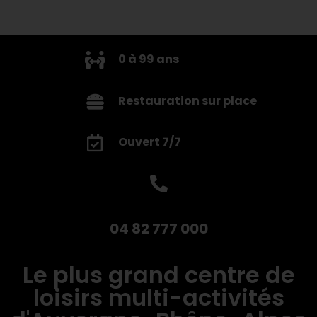
0 à 99 ans
Restauration sur place
Ouvert 7/7
04 82 777 000
Le plus grand centre de
loisirs multi-activités