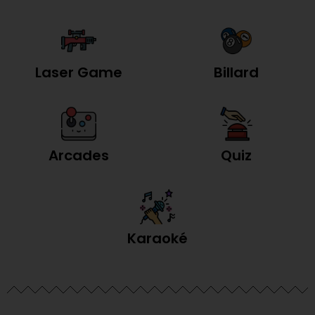
Laser Game
Billard
Arcades
Quiz
Karaoké