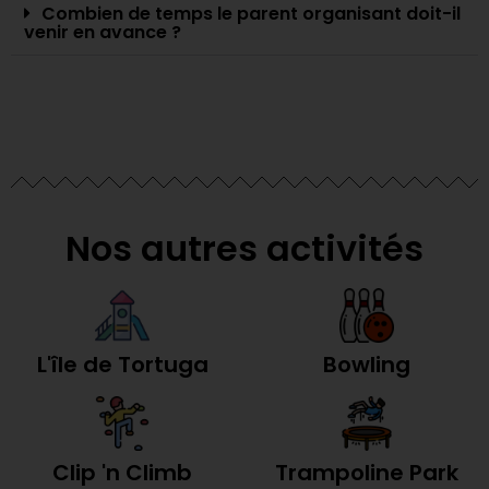
Combien de temps le parent organisant doit-il
venir en avance ?
Nos autres activités
L'île de Tortuga
Bowling
Clip 'n Climb
Trampoline Park