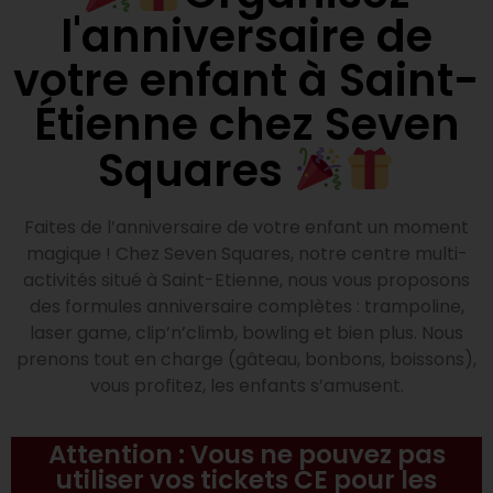
l'anniversaire de
votre enfant à Saint-
Étienne chez Seven
Squares
Faites de l’anniversaire de votre enfant un moment
magique ! Chez Seven Squares, notre centre multi-
activités situé à Saint-Etienne, nous vous proposons
des formules anniversaire complètes : trampoline,
laser game, clip’n’climb, bowling et bien plus. Nous
prenons tout en charge (gâteau, bonbons, boissons),
vous profitez, les enfants s’amusent.
Attention : Vous ne pouvez pas
utiliser vos tickets CE pour les