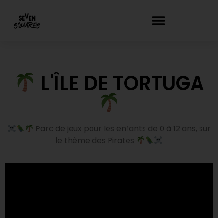
contenu
principal
L'ÎLE DE TORTUGA
Parc de jeux pour les enfants de 0 à 12 ans, sur
le thème des Pirates