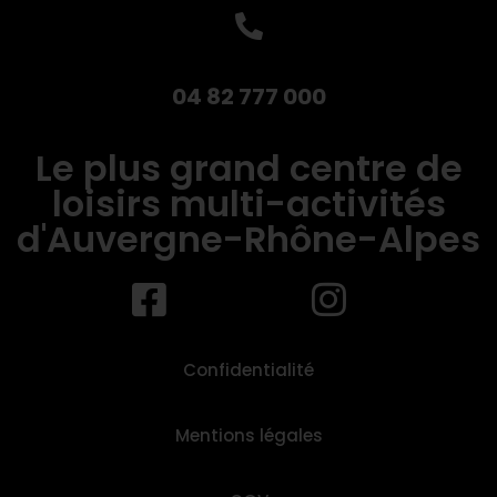
04 82 777 000
Le plus grand centre de
loisirs multi-activités
d'Auvergne-Rhône-Alpes
Confidentialité
Mentions légales