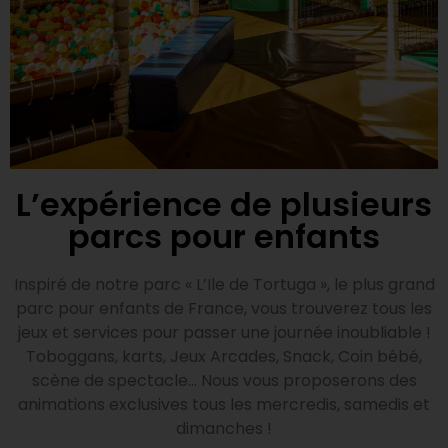
L’expérience de plusieurs
parcs pour enfants
Inspiré de notre parc « L’Ile de Tortuga », le plus grand
parc pour enfants de France, vous trouverez tous les
jeux et services pour passer une journée inoubliable !
Toboggans, karts, Jeux Arcades, Snack, Coin bébé,
scène de spectacle… Nous vous proposerons des
animations exclusives tous les mercredis, samedis et
dimanches !