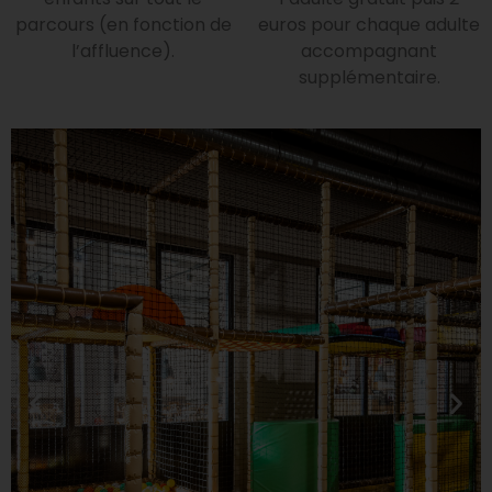
parcours (en fonction de
euros pour chaque adulte
l’affluence).
accompagnant
supplémentaire.