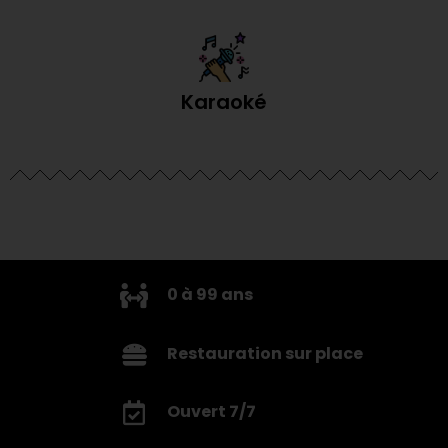
Karaoké
0 à 99 ans
Restauration sur place
Ouvert 7/7