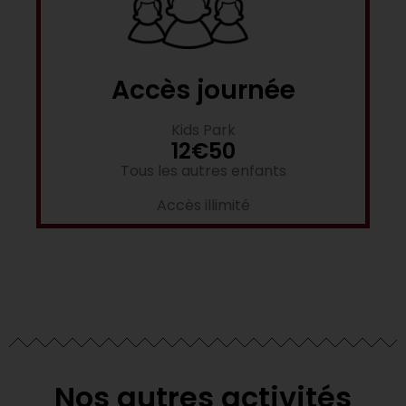
Accès journée
Kids Park
12€50
Tous les autres enfants
Accès illimité
Nos autres activités