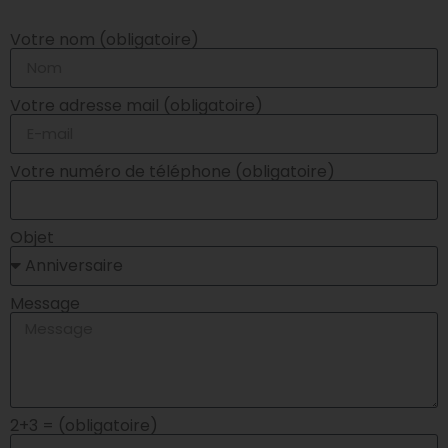
Votre nom (obligatoire)
Votre adresse mail (obligatoire)
Votre numéro de téléphone (obligatoire)
Objet
Message
2+3 = (obligatoire)